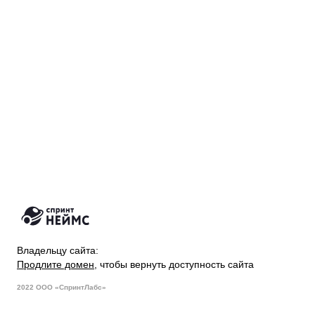
Владельцу сайта:
Продлите домен
, чтобы вернуть доступность сайта
2022 ООО «СпринтЛабс»