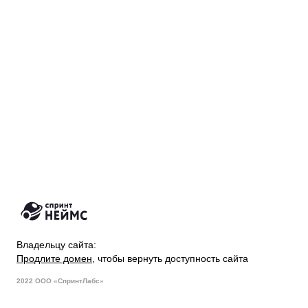
Владельцу сайта:
Продлите домен
, чтобы вернуть доступность сайта
2022 ООО «СпринтЛабс»