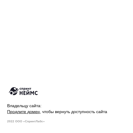
Владельцу сайта:
Продлите домен
, чтобы вернуть доступность сайта
2022 ООО «СпринтЛабс»